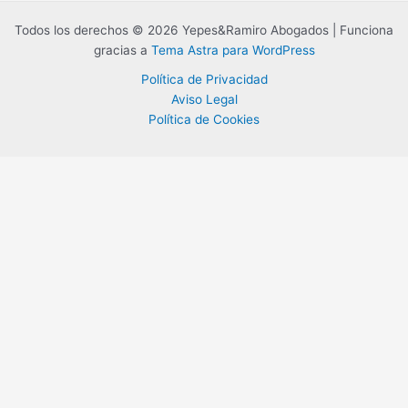
Todos los derechos © 2026 Yepes&Ramiro Abogados | Funciona
gracias a
Tema Astra para WordPress
Política de Privacidad
Aviso Legal
Política de Cookies