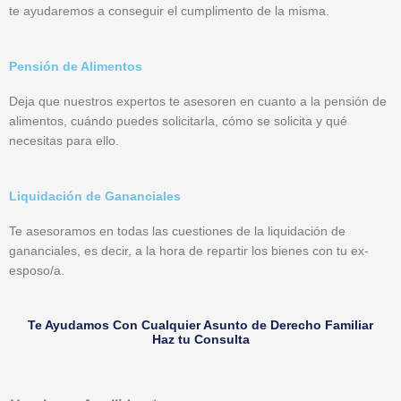
te ayudaremos a conseguir el cumplimento de la misma.
Pensión de Alimentos
Deja que nuestros expertos te asesoren en cuanto a la pensión de
alimentos, cuándo puedes solicitarla, cómo se solicita y qué
necesitas para ello.
Liquidación de Gananciales
Te asesoramos en todas las cuestiones de la liquidación de
gananciales, es decir, a la hora de repartir los bienes con tu ex-
esposo/a.
Te Ayudamos Con Cualquier Asunto de Derecho Familiar
Haz tu Consulta