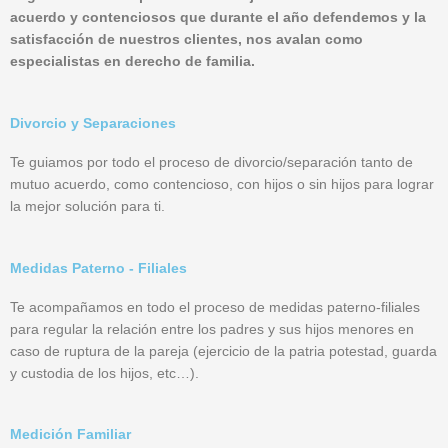
acuerdo y contenciosos que durante el año defendemos y la
satisfacción de nuestros clientes, nos avalan como
especialistas en derecho de familia.
Divorcio y Separaciones
Te guiamos por todo el proceso de divorcio/separación tanto de
mutuo acuerdo, como contencioso, con hijos o sin hijos para lograr
la mejor solución para ti.
Medidas Paterno - Filiales
Te acompañamos en todo el proceso de medidas paterno-filiales
para regular la relación entre los padres y sus hijos menores en
caso de ruptura de la pareja (ejercicio de la patria potestad, guarda
y custodia de los hijos, etc…).
Medición Familiar