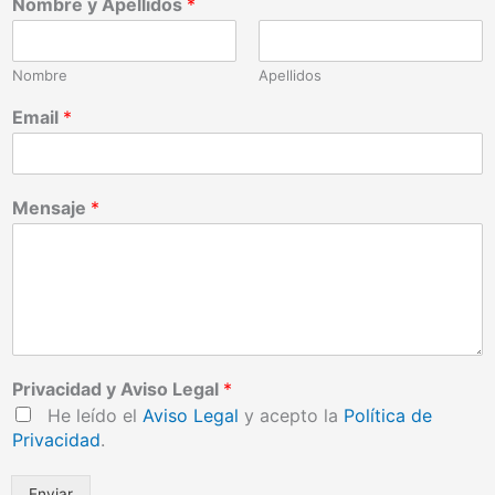
Nombre y Apellidos
*
Nombre
Apellidos
Email
*
Mensaje
*
Privacidad y Aviso Legal
*
He leído el
Aviso Legal
y acepto la
Política de
Privacidad
.
Enviar