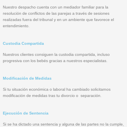
Nuestro despacho cuenta con un mediador familiar para la
resolución de conflictos de las parejas a través de sesiones
realizadas fuera del tribunal y en un ambiente que favorece el
entendimiento.
Custodia Compartida
Nuestros clientes consiguen la custodia compartida, incluso
progresiva con los bebés gracias a nuestros especialistas.
Modificación de Medidas
Si tu situación económica o laboral ha cambiado solicitamos
modificación de medidas tras tu divorcio o separación.
Ejecución de Sentencia
Si se ha dictado una sentencia y alguna de las partes no la cumple,